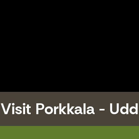
Visit Porkkala - Udd