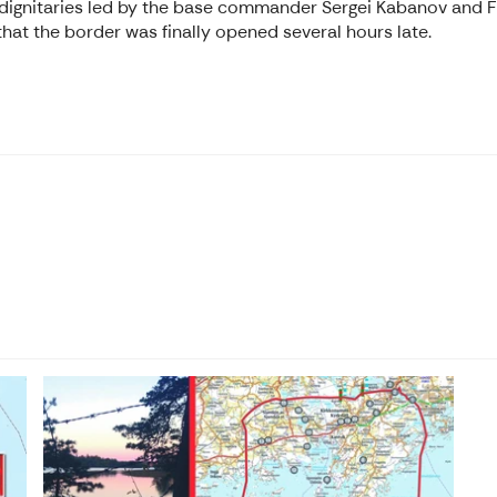
ish dignitaries led by the base commander Sergei Kabanov and 
that the border was finally opened several hours late.