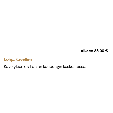
Alkaen
85,00 €
Lohja kävellen
Kävelykierros Lohjan kaupungin keskustassa