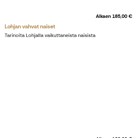
Alkaen
185,00 €
Lohjan vahvat naiset
Tarinoita Lohjalla vaikuttaneista naisista