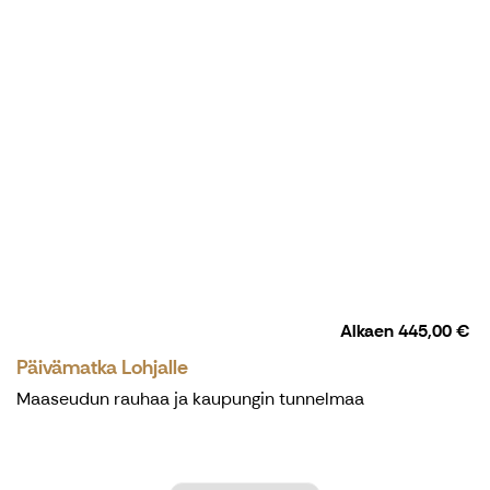
Alkaen
445,00 €
Päivämatka Lohjalle
Maaseudun rauhaa ja kaupungin tunnelmaa