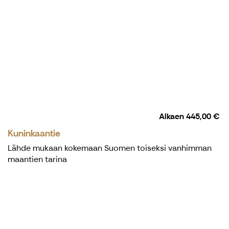
Alkaen
445,00 €
Kuninkaantie
Lähde mukaan kokemaan Suomen toiseksi vanhimman
maantien tarina