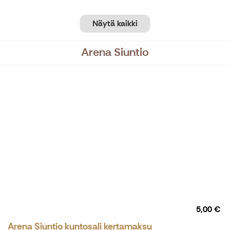
Näytä kaikki
Arena Siuntio
5,00 €
Arena Siuntio kuntosali kertamaksu