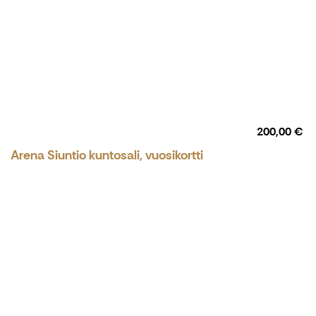
200,00 €
Arena Siuntio kuntosali, vuosikortti