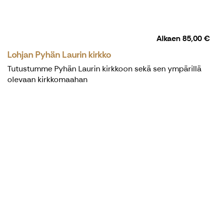
Alkaen
85,00 €
Lohjan Pyhän Laurin kirkko
Tutustumme Pyhän Laurin kirkkoon sekä sen ympärillä
olevaan kirkkomaahan