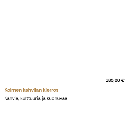
185,00 €
Kolmen kahvilan kierros
Kahvia, kulttuuria ja kuohuvaa