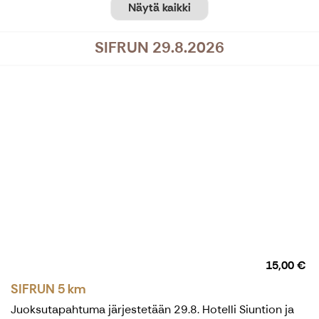
Näytä kaikki
SIFRUN 29.8.2026
15,00 €
SIFRUN 5 km
Juoksutapahtuma järjestetään 29.8. Hotelli Siuntion ja